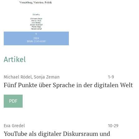
Artikel
Michael Rödel, Sonja Zeman
1-9
Fünf Punkte über Sprache in der digitalen Welt
PDF
Eva Gredel
10-29
YouTube als digitaler Diskursraum und