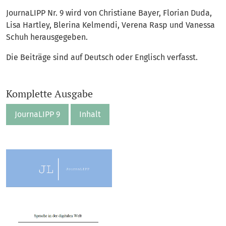
JournaLIPP Nr. 9 wird von Christiane Bayer, Florian Duda,
Lisa Hartley, Blerina Kelmendi, Verena Rasp und Vanessa
Schuh herausgegeben.
Die Beiträge sind auf Deutsch oder Englisch verfasst.
Komplette Ausgabe
JournaLIPP 9
Inhalt