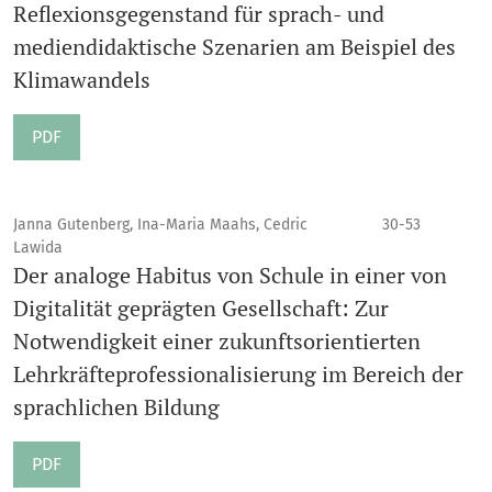
Reflexionsgegenstand für sprach- und
mediendidaktische Szenarien am Beispiel des
Klimawandels
PDF
Janna Gutenberg, Ina-Maria Maahs, Cedric
30-53
Lawida
Der analoge Habitus von Schule in einer von
Digitalität geprägten Gesellschaft: Zur
Notwendigkeit einer zukunftsorientierten
Lehrkräfteprofessionalisierung im Bereich der
sprachlichen Bildung
PDF