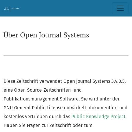
Über Open Journal Systems
Über Open Journal Systems
Diese Zeitschrift verwendet Open Journal Systems 3.4.0.5,
eine Open-Source-Zeitschriften- und
Publikationsmanagement-Software. Sie wird unter der
GNU General Public License entwickelt, dokumentiert und
kostenlos vertrieben durch das
Public Knowledge Project
.
Haben Sie Fragen zur Zeitschrift oder zum