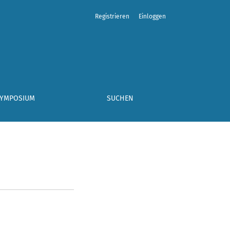
Registrieren
Einloggen
SYMPOSIUM
SUCHEN