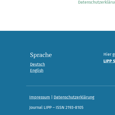
Datenschutzerkläru
Sprache
Hier g
LIPP 
Deutsch
English
Impressum
|
Datenschutzerklärung
Journal LIPP – ISSN 2193-8105