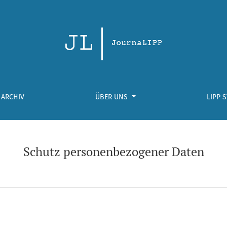
ARCHIV
ÜBER UNS
LIPP 
Schutz personenbezogener Daten