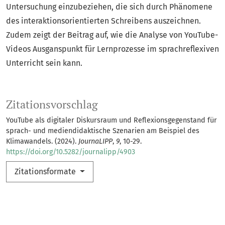
Untersuchung einzubeziehen, die sich durch Phänomene
des interaktionsorientierten Schreibens auszeichnen.
Zudem zeigt der Beitrag auf, wie die Analyse von YouTube-
Videos Ausganspunkt für Lernprozesse im sprachreflexiven
Unterricht sein kann.
Zitationsvorschlag
YouTube als digitaler Diskursraum und Reflexionsgegenstand für
sprach- und mediendidaktische Szenarien am Beispiel des
Klimawandels. (2024).
JournaLIPP
,
9
, 10-29.
https://doi.org/10.5282/journalipp/4903
Zitationsformate