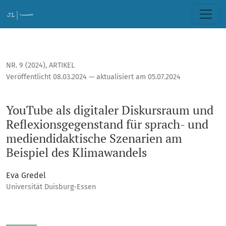
YouTube als digitaler Diskursraum und Reflexionsgegenstan
NR. 9 (2024)
,
ARTIKEL
Veröffentlicht 08.03.2024 — aktualisiert am 05.07.2024
YouTube als digitaler Diskursraum und
Reflexionsgegenstand für sprach- und
mediendidaktische Szenarien am
Beispiel des Klimawandels
Eva Gredel
Universität Duisburg-Essen