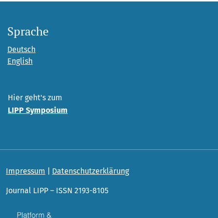
Sprache
Deutsch
English
Hier geht's zum
LIPP Symposium
Impressum
|
Datenschutzerklärung
Journal LIPP – ISSN 2193-8105