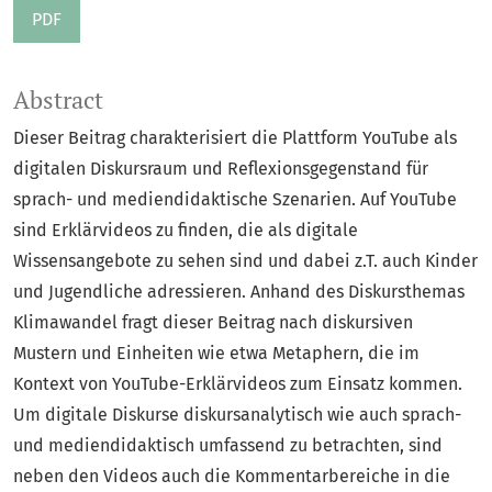
PDF
Abstract
Dieser Beitrag charakterisiert die Plattform YouTube als
digitalen Diskursraum und Reflexionsgegenstand für
sprach- und mediendidaktische Szenarien. Auf YouTube
sind Erklärvideos zu finden, die als digitale
Wissensangebote zu sehen sind und dabei z.T. auch Kinder
und Jugendliche adressieren. Anhand des Diskursthemas
Klimawandel fragt dieser Beitrag nach diskursiven
Mustern und Einheiten wie etwa Metaphern, die im
Kontext von YouTube-Erklärvideos zum Einsatz kommen.
Um digitale Diskurse diskursanalytisch wie auch sprach-
und mediendidaktisch umfassend zu betrachten, sind
neben den Videos auch die Kommentarbereiche in die