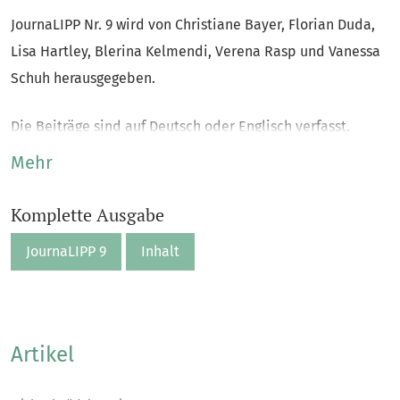
JournaLIPP Nr. 9 wird von Christiane Bayer, Florian Duda,
Lisa Hartley, Blerina Kelmendi, Verena Rasp und Vanessa
Schuh herausgegeben.
Die Beiträge sind auf Deutsch oder Englisch verfasst.
Mehr
Komplette Ausgabe
JournaLIPP 9
Inhalt
Artikel