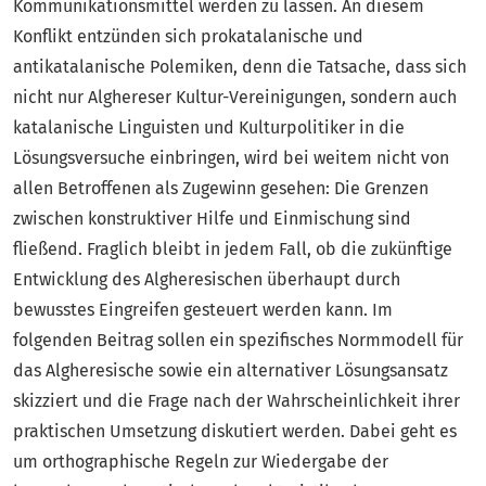
Kommunikationsmittel werden zu lassen. An diesem
Konflikt entzünden sich prokatalanische und
antikatalanische Polemiken, denn die Tatsache, dass sich
nicht nur Alghereser Kultur-Vereinigungen, sondern auch
katalanische Linguisten und Kulturpolitiker in die
Lösungsversuche einbringen, wird bei weitem nicht von
allen Betroffenen als Zugewinn gesehen: Die Grenzen
zwischen konstruktiver Hilfe und Einmischung sind
fließend. Fraglich bleibt in jedem Fall, ob die zukünftige
Entwicklung des Algheresischen überhaupt durch
bewusstes Eingreifen gesteuert werden kann. Im
folgenden Beitrag sollen ein spezifisches Normmodell für
das Algheresische sowie ein alternativer Lösungsansatz
skizziert und die Frage nach der Wahrscheinlichkeit ihrer
praktischen Umsetzung diskutiert werden. Dabei geht es
um orthographische Regeln zur Wiedergabe der