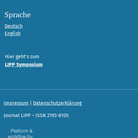
Sprache
Deutsch
English
Hier geht's zum
LIPP Symposium
Impressum
|
Datenschutzerklärung
Journal LIPP – ISSN 2193-8105