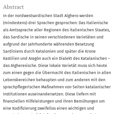
Abstract
In der nordwestsardischen Stadt Alghero werden
(mindestens) drei Sprachen gesprochen: Das Italienische
als Amtssprache aller Regionen des italienischen Staates,
das Sardische in seinen verschiedenen Varietäten und
aufgrund der Jahrhunderte währenden Besetzung
Sardiniens durch Katalonien und später die Krone
Kastilien und Aragón auch ein Dialekt des Katalanischen –
das Algheresische. Diese lokale Varietät muss sich heute
zum einen gegen die Übermacht des Italienischen in allen
Lebensbereichen behaupten und zum anderen mit den
sprachpflegerischen Maßnahmen von Seiten katalanischer
Institutionen auseinandersetzen. Diese liefern mit
finanziellen Hilfeleistungen und ihren Bemühungen um
eine Kodifizierung zweifellos einen wichtigen und