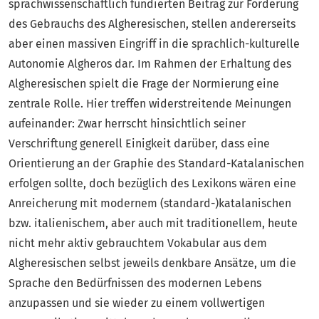
sprachwissenschaftlich fundierten Beitrag zur Förderung
des Gebrauchs des Algheresischen, stellen andererseits
aber einen massiven Eingriff in die sprachlich-kulturelle
Autonomie Algheros dar. Im Rahmen der Erhaltung des
Algheresischen spielt die Frage der Normierung eine
zentrale Rolle. Hier treffen widerstreitende Meinungen
aufeinander: Zwar herrscht hinsichtlich seiner
Verschriftung generell Einigkeit darüber, dass eine
Orientierung an der Graphie des Standard-Katalanischen
erfolgen sollte, doch bezüglich des Lexikons wären eine
Anreicherung mit modernem (standard-)katalanischen
bzw. italienischem, aber auch mit traditionellem, heute
nicht mehr aktiv gebrauchtem Vokabular aus dem
Algheresischen selbst jeweils denkbare Ansätze, um die
Sprache den Bedürfnissen des modernen Lebens
anzupassen und sie wieder zu einem vollwertigen