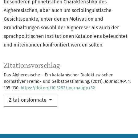
besonderen phonetischen Charakteristika des
Algheresischen, aber auch um soziolinguistische
Gesichtspunkte, unter denen Motivation und
Grundhaltungen sowohl der Alghereser als auch der
sprachpolitischen Institutionen Kataloniens beleuchtet
und miteinander konfrontiert werden sollen.
Zitationsvorschlag
Das Algheresische – Ein katalanischer Dialekt zwischen
normativer Fremd- und Selbstbestimmung. (2011).
JournaLIPP
,
1
,
105–130.
https://doi.org/10.5282/journalipp/32
Zitationsformate